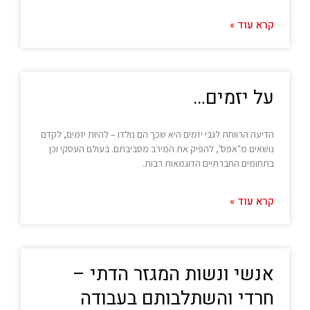
קרא עוד »
על יזמים…
הדיעה הרווחת לגבי יזמים היא שכך הם נולדו – להיות יזמים, לקדם
נושאים מ"אפס", להפיק את המירב מסביבתם. בעולם העסקי וכן
בתחומים החברתיים הדוגמאות רבות.
קרא עוד »
אנשי ונשות המגזר הדתי –
חרדי והשתלבותם בעבודה