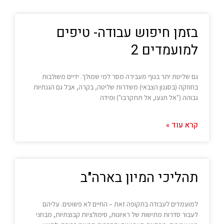
בזמן חיפוש עבודה- טיפים
למועמדים 2
גם שליטת יתר בגוף מעבירה מסר למי שמולך. ידיים משולבות
בחוזקה (בסגנון הצבאי) משדרות שליטה, בקרה, אבל גם הגנתיות
גבוהה ("אל תגעו, אל תתקרבו") ומידה
קרא עוד »
תהליכי המיון בארה"ב
למועמדים לעבודה בתקופה זאת – החיים לא פשוטים. עליהם
לעבור סדרות מתישות של ראיונות, סימולציות קבוצתיות, מבחני