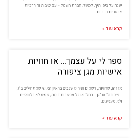
יענה על ציפיותיך. למשל: חברת חשמל – עם יציבות והיררכיות
ארגוניות ברורות –
קרא עוד »
ספר לי על עצמך… או חוויות
אישיות מגן ציפורה
אז זהו, שחוויות, רשמים ופירוט שלבים בראיון האישי שמתחילים ב"גן
– ציפורה" או "גן – רחל" או כל אפשרות דומה, ממש לא רלוונטיים
ולא מעניינים.
קרא עוד »