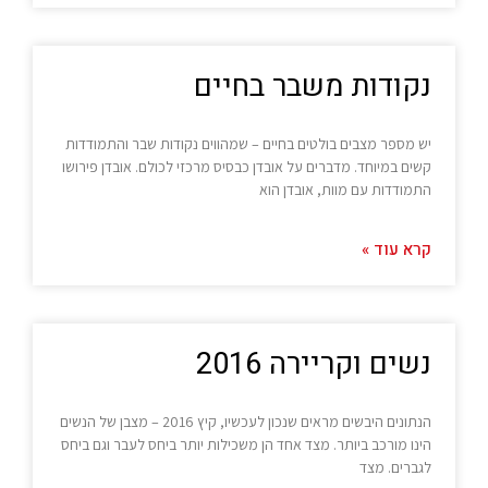
נקודות משבר בחיים
יש מספר מצבים בולטים בחיים – שמהווים נקודות שבר והתמודדות
קשים במיוחד. מדברים על אובדן כבסיס מרכזי לכולם. אובדן פירושו
התמודדות עם מוות, אובדן הוא
קרא עוד »
נשים וקריירה 2016
הנתונים היבשים מראים שנכון לעכשיו, קיץ 2016 – מצבן של הנשים
הינו מורכב ביותר. מצד אחד הן משכילות יותר ביחס לעבר וגם ביחס
לגברים. מצד