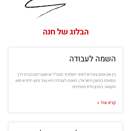
הבלוג של חנה
השמה לעבודה
בין אם אתם צעירים לאחר השחרור מצה"ל או שעברתם כברת דרך
מסוימת במשק הישראלי, השמה לעבודה היא צעד נחוץ הדורש סיוע
מקצועי. במכון הדס ממתינים
קרא עוד »