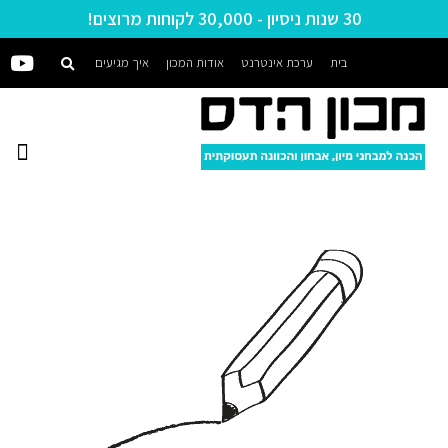
30 שנות ניסיון - 30,000 לקוחות מרוצים!
בית
ערכת אינטרנט
אודות המכון
איך מגיעים