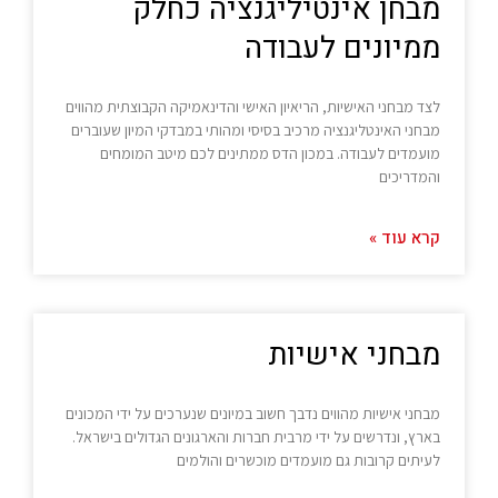
מבחן אינטיליגנציה כחלק
ממיונים לעבודה
לצד מבחני האישיות, הריאיון האישי והדינאמיקה הקבוצתית מהווים
מבחני האינטליגנציה מרכיב בסיסי ומהותי במבדקי המיון שעוברים
מועמדים לעבודה. במכון הדס ממתינים לכם מיטב המומחים
והמדריכים
קרא עוד »
מבחני אישיות
מבחני אישיות מהווים נדבך חשוב במיונים שנערכים על ידי המכונים
בארץ, ונדרשים על ידי מרבית חברות והארגונים הגדולים בישראל.
לעיתים קרובות גם מועמדים מוכשרים והולמים