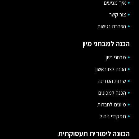
איך מגיעים
צור קשר
הצהרת נגישות
הכנה למבחני מיון
מבחני מיון
הכנה לצו ראשון
שירות המדינה
הכנה למכונים
מיונים לחברות
תפקידי ניהול
הכוונה לימודית תעסוקתית