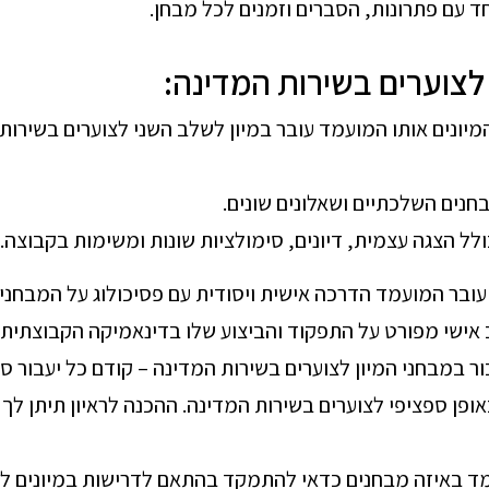
ד עם פתרונות, הסברים וזמנים לכל מבחן.
לצוערים בשירות המדינה
:
יונים אותו המועמד עובר במיון לשלב השני לצוערים בשירות ה
בחנים השלכתיים ושאלונים שונים.
לל הצגה עצמית, דיונים, סימולציות שונות ומשימות בקבוצה.
 עובר המועמד הדרכה אישית ויסודית עם פסיכולוג על המבחני
אישי מפורט על התפקוד והביצוע שלו בדינאמיקה הקבוצתית 
ר במבחני המיון לצוערים בשירות המדינה – קודם כל יעבור ס
ופן ספציפי לצוערים בשירות המדינה. ההכנה לראיון תיתן לך א
ד באיזה מבחנים כדאי להתמקד בהתאם לדרישות במיונים לצ