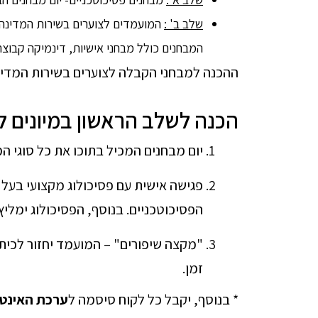
שלב ב' :
המועמדים לצוערים בשירות המדינה אש
המבחנים כולל מבחני אישיות, דינמיקה קבוצתי
ההכנה למבחני הקבלה לצוערים בשירות המדינ
הכנה לשלב הראשון במיונים ל
יום מבחנים המכיל בתוכו את כל סוגי ה
פגישה אישית עם פסיכולוג מקצועי בעל נ
הפסיכוטכניים. בנוסף, הפסיכולוג ימלי
"מקצה שיפורים" – המועמד יחזור לכית
זמן.
* בנוסף, יקבל כל לקוח סיסמה ל
ערכת האינט