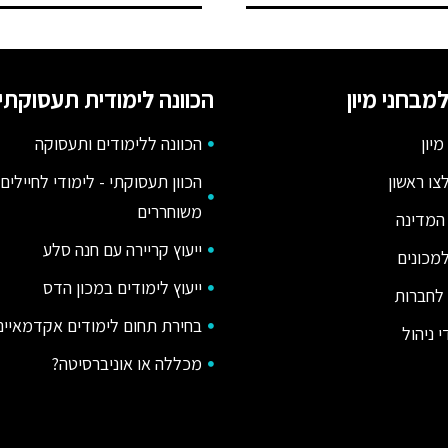
מבחני מיון
הכוונה לימודית תעסוקתי
מיון
הכוונה ללימודים ותעסוקה
צו ראשון
הכוון תעסוקתי - לימודי לחיילים
משוחררים
המדינה
ייעוץ קריירה עם חנה סלע
מכונים
ייעוץ לימודים במכון הדס
 לחברות
בחירת תחום לימודים אקדמאיים
 ניהול
מכללה או אוניברסיטה?