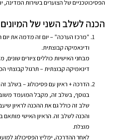
הפסיכוטכניים של הצוערים בשירות המדינה, יח
הכנה לשלב השני של המיונים 
"מרכז הערכה" – יום זה מדמה את יום המ
ודינאמיקה קבוצתית.
מבחני האישיות כוללים ציורים שונים, מ
דינאמיקה קבוצתית – תרגול קבוצתי הכו
הדרכה + ראיון עם פסיכולוג – בשלב זה
בנוסף, בשלב זה, מקבל המועמד משוב 
שלב זה כולל גם את ההכנה לראיון שיעבו
והכנה לשלב זה. הראיון האישי מותאם בא
מוצלח.
לאחר ההדרכה, ימליץ הפסיכולוג למועמ