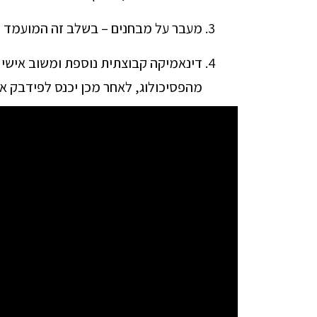
מעבר על מבחנים – בשלב זה המועמד יח
דינאמיקה קבוצתית נוספת ומשוב אישי 
מהפסיכולוג, לאחר מכן יכנס לפידבק אי