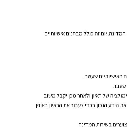
מדינה. יום זה כולל מבחנים אישיותיים
ם האישיותיים שעשה.
שעבר.
ימולציה של ראיון ולאחר מכן יקבל משוב
ת הידע הנכון בכדי לעבור את הראיון באופן
וערים בשירות המדינה.