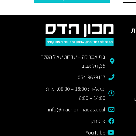
ת
בית אמריקה – שדרות שאול המלך
35, תל אביב
054-9639117
ימי א’-ה’: 18:00 – 08:30, ימי ו’:
14:00 – 8:00
info@machon-hadas.co.il
פייסבוק
YouTube