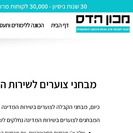
30 שנות ניסיון - 30,000 לקוחות מרוצים!
דף הבית
הכוונה ללימודים ותעס
מבחני צוערים לשירות ה
כיום, מבחני הקבלה לצוערים בשירות המדינה נ
המבחנים לצוערים בשירות המדינה נחלקים לשני
שלב א':
מבחנים פסיכוטכניים- יום מבחנים הבו