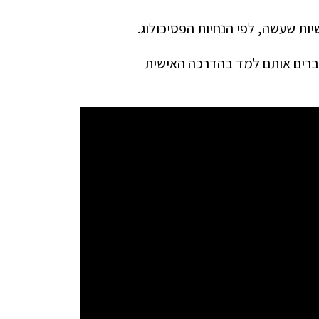
ת שעשה, לפי הנחיות הפסיכולוג.
דברים אותם למד בהדרכה האישית