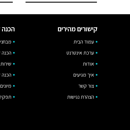
קישורים מהירים
הכנה ל
עמוד הבית
מבחני 
ערכת אינטרנט
הכנה ל
אודות
שירות 
איך מגיעים
הכנה ל
צור קשר
מיונים
הצהרת נגישות
תפקידי