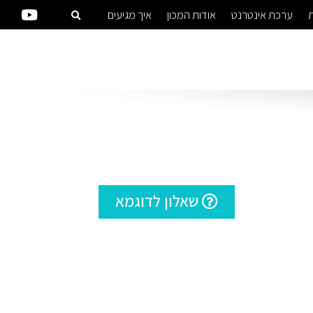
ת
ערכת אינטרנט
אודות המכון
איך מגיעים
שאלון לדוגמא