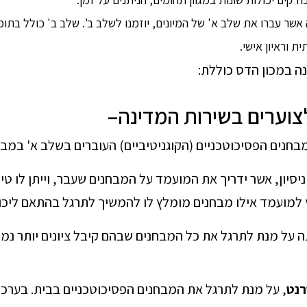
ר עברו את שלב א' של המיונים, יוזמנו לשלב ב'. שלב ב' כולל בתוכו
ת וראיון אישי.
ה במכון הדס כוללת:
צוערים בשירות המדינה
–
מבחנים הפסיכוטכניים (הקוגניטיביים) העוברים בשלב א' במב
יסיון, אשר ידריך את המועמד על המבחנים שעבר, וייתן לו טי
ץ למועמד אילו מבחנים מומלץ לו להמשיך לתרגל בהתאם ליכו
ה על מנת לתרגל את כל המבחנים שבהם קיבל ציונים יותר נמו
רנט
, על מנת לתרגל את המבחנים הפסיכוטכניים בבית. בערכ