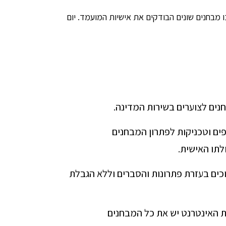
 מבחנים שונים הבודקים את אישיות המועמד. יום
חנים לצוערים בשירות המדינה.
פים וטכניקות לפתרון המבחנים
לתו האישית.
כים בעזרת פתרונות והסברים וללא הגבלת
ת האינטרנט יש את כל המבחנים