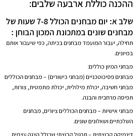
ההכנה כוללת ארבעה שלבים
:
שלב א: יום מבחנים הכולל 7-8 שעות של
מבחנים שונים במתכונת המכון הבוחן :
תחילה, יעבור המועמד מבחנים בכיתה, כפי שיעבור אותם
במיונים.
מבחני המיון כוללים:
מבחנים פסיכוטכניים (מבחני כישורים) – מבחנים הכוללים
מבחני חשיבה, יכולת מילולית, יכולת מתמטית, צורות,
תפיסה מרחבית והבנה.
מבחני אישיות – מבחנים הכוללים ציורים, מבחנים
השלכתיים ושאלונים שונים.
דינמיקה קבוצתית – תרגול קבוצתי שכולל הצגה עצמית,