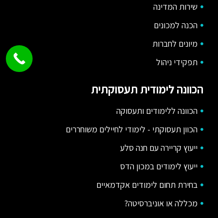
שירות המדינה
הכנה למכונים
מיונים לחברות
תפקידי ניהול
הכוונה לימודית תעסוקתית
הכוונה ללימודים ותעסוקה
הכוון תעסוקתי - לימודי לחיילים משוחררים
ייעוץ קריירה עם חנה סלע
ייעוץ לימודים במכון הדס
בחירת תחום לימודים אקדמאיים
מכללה או אוניברסיטה?