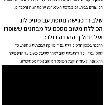
הכישורים בבית. גם בערכת האינטרנט יש פתרונות והסברים.
שלב ד: פגישה נוספת עם פסיכולוג
הכוללת משוב מסכם על מבחנים ששופרו
ועל תהליך ההכנה כולו :
ההכנה במכון הדס כוללת גם דינמיקה קבוצתית נוספת, כדי
שהמועמד יוכל להתנסות שוב לאחר שקיבל משוב על הדינמיקה
הראשונה. לאחריה יקבל המועמד משוב נוסף מפסיכולוג.