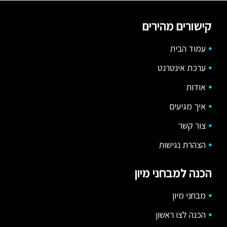
קישורים מהירים
עמוד הבית
ערכת אינטרנט
אודות
איך מגיעים
צור קשר
הצהרת נגישות
הכנה למבחני מיון
מבחני מיון
הכנה לצו ראשון