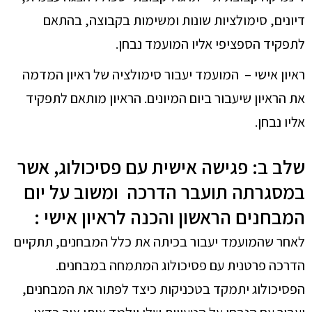
דיונים, סימולציות שונות ומשימות בקבוצה, בהתאם
לתפקיד הספציפי אליו המועמד נבחן.
ראיון אישי – המועמד יעבור סימולציה של ראיון המדמה
את הראיון שיעבור ביום המיונים. הראיון מותאם לתפקיד
אליו נבחן.
שלב ב: פגישה אישית עם פסיכולוג, אשר
במסגרתה תועבר הדרכה ומשוב על יום
המבחנים הראשון והכנה לראיון אישי :
לאחר שהמועמד יעבור בכיתה את כלל המבחנים, תתקיים
הדרכה פרטנית עם פסיכולוג המתמחה במבחנים.
הפסיכולוג יתמקד בטכניקות כיצד לפתור את המבחנים,