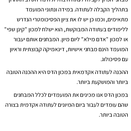
בתהליך הקבלה לעתודה. במידה ונתוני המועמד
מתאימים, וכמו כן יש לו את ציון הפסיכומטרי הנדרש
ללימודים בעתודה המבוקשת, הוא ישלח למכון "קינן שפי"
או למכון "אדם מילא" ליום מיון. המבחנים אותם יעבור
המועמד הינם מבחני אישיות, דינאמיקה קבוצתית וראיון
עם פסיכולוג.
ההכנה לעתודה אקדמאית במכון הדס היא ההכנה הטובה
ביותר והמושקעת ביותר.
במכון הדס אנו מכינים את המועמדים לכלל המבחנים
שהם עומדים לעבור ביום המיונים לעתודה אקדמית בצורה
הטובה ביותר.