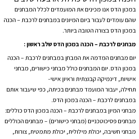
במכון הדס אנו מכינים את המועמדים לכלל המבחנים
שהם עומדים לעבור ביום המיונים במבחנים לרכבת – הכנה
במכון הדס בצורה הטובה ביותר.
מבחנים לרכבת – הכנה במכון הדס שלב ראשון :
יום מבחנים המדמה את המבחן במבחנים לרכבת – הכנה
במכון הדס. יום המבחנים כולל מבחני כישורים, מבחני
אישיות, דינמיקה קבוצתית וראיון אישי-
תחילה, יעבור המועמד מבחנים בכיתה, כפי שיעבור אותם
במבחנים לרכבת – הכנה במכון הדס.
מבחני המיון במבחנים לרכבת – הכנה במכון הדס כוללים:
מבחנים פסיכוטכניים (מבחני כישורים) – מבחנים הכוללים
מבחני חשיבה, יכולת מילולית, יכולת מתמטית, צורות,