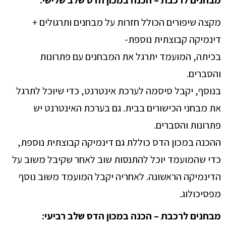
מקצה שיפורים הכולל חזרות על מבחנים ותרגולים +
דינמיקה קבוצתית נוספת-
בכיתה, המועמד יתרגל את המבחנים עם פתרונות
והסברים.
בנוסף, יקבל סיסמה לערכת אינטרנט, כדי שיוכל לתרגל
את מבחני הכישורים בבית. גם בערכת האינטרנט יש
פתרונות והסברים.
ההכנה במכון הדס כוללת גם דינמיקה קבוצתית נוספת,
כדי שהמועמד יוכל להתנסות שוב לאחר שקיבל משוב על
הדינמיקה הראשונה. לאחריה יקבל המועמד משוב נוסף
מפסיכולוג.
מבחנים לרכבת – הכנה במכון הדס שלב רביעי: