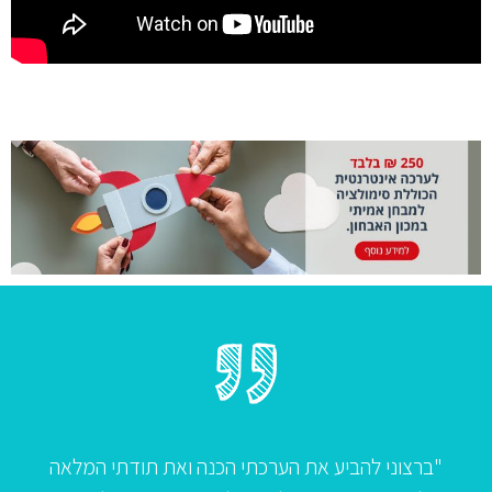
ברצוני להביע את הערכתי הכנה ואת תודתי המלאה
"ב