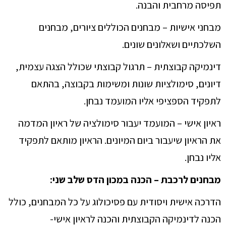
תפיסה מרחבית והבנה.
מבחני אישיות – מבחנים הכוללים ציורים, מבחנים
השלכתיים ושאלונים שונים.
דינמיקה קבוצתית – תרגול קבוצתי שכולל הצגה עצמית,
דיונים, סימולציות שונות ומשימות בקבוצה, בהתאם
לתפקיד הספציפי אליו המועמד נבחן.
ראיון אישי – המועמד יעבור סימולציה של ראיון המדמה
את הראיון שיעבור ביום המיונים. הראיון מותאם לתפקיד
אליו נבחן.
מבחנים לרכבת – הכנה במכון הדס שלב שני:
הדרכה אישית ויסודית עם פסיכולוג על כל המבחנים, כולל
הכנה לדינמיקה הקבוצתית והכנה לראיון אישי-