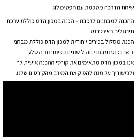
שיחת הדרכה מסכמת עם הפסיכולוג
ההכנה למבחנים לרכבת – הכנה במכון הדס כוללת ערכת
תירגולים באינטרנט.
הכנת מסלול בכירים ייחודית למכון הדס כוללת מבחני
דואר נכנס ומבחני ניהול שונים בפיתוח חנה סלע
אנו במכון הדס מתאימים את קורסי ההכנה אישית לך
ולכישוריך על מנת להפיק את המירב מהקורסים שלנו.