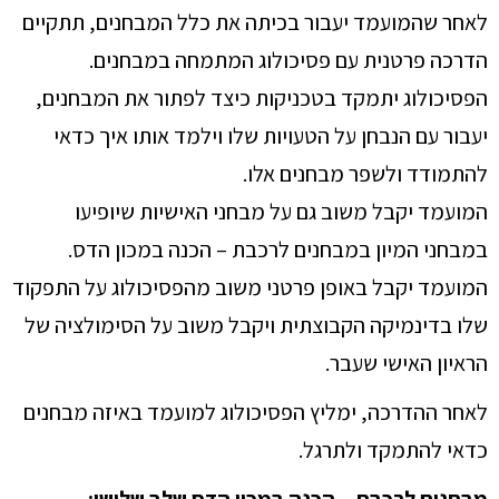
לאחר שהמועמד יעבור בכיתה את כלל המבחנים, תתקיים
הדרכה פרטנית עם פסיכולוג המתמחה במבחנים.
הפסיכולוג יתמקד בטכניקות כיצד לפתור את המבחנים,
יעבור עם הנבחן על הטעויות שלו וילמד אותו איך כדאי
להתמודד ולשפר מבחנים אלו.
המועמד יקבל משוב גם על מבחני האישיות שיופיעו
במבחני המיון במבחנים לרכבת – הכנה במכון הדס.
המועמד יקבל באופן פרטני משוב מהפסיכולוג על התפקוד
שלו בדינמיקה הקבוצתית ויקבל משוב על הסימולציה של
הראיון האישי שעבר.
לאחר ההדרכה, ימליץ הפסיכולוג למועמד באיזה מבחנים
כדאי להתמקד ולתרגל.
מבחנים לרכבת – הכנה במכון הדס שלב שלישי: