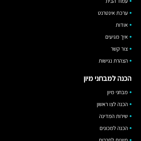
עמוד הבית
ערכת אינטרנט
אודות
איך מגיעים
צור קשר
הצהרת נגישות
הכנה למבחני מיון
מבחני מיון
הכנה לצו ראשון
שירות המדינה
הכנה למכונים
מיונים לחברות