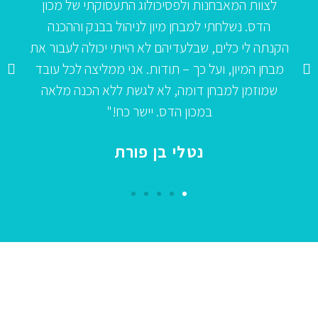
לצוות המאבחנות ולפסיכולוג התעסוקתי של מכון
הדס. נשלחתי למבחן מיון לניהול בבנק וההכנה
ולפס
נתה לי כלים, שבלעדיהם לא הייתי יכולה לעבור את
הפוק
בחן המיון, ועל כך – תודות. אני ממליצה לכל עובד
שמוזמן למבחן דומה, לא לגשת ללא הכנה מלאה
המנה
במכון הדס. יישר כח!"
נטלי בן פורת