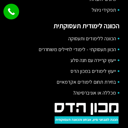
תפקידי ניהול
הכוונה לימודית תעסוקתית
הכוונה ללימודים ותעסוקה
הכוון תעסוקתי - לימודי לחיילים משוחררים
ייעוץ קריירה עם חנה סלע
ייעוץ לימודים במכון הדס
בחירת תחום לימודים אקדמאיים
מכללה או אוניברסיטה?