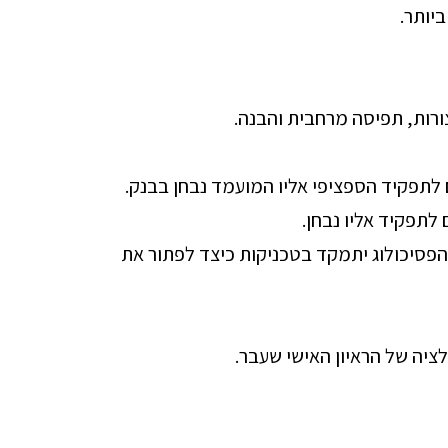
יותר.
ורות, תפיסה מרחבית והבנה.
 לתפקיד הספציפי אליו המועמד נבחן בבנק.
 לתפקיד אליו נבחן.
פסיכולוג יתמקד בטכניקות כיצד לפתור את
יה של הראיון האישי שעבר.