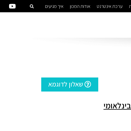
ת
ערכת אינטרנט
אודות המכון
איך מגיעים
שאלון לדוגמא
בינלאומי