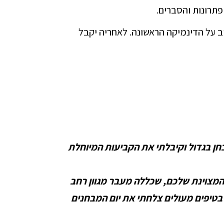
פתרונות והסברים.
 על הדינמיקה הראשונה. לאחריה יקבל
בחן בגדול וקיבלתי את הקביעות המיוחלת
המצוינת שלכם, שכללה מעבר מגוון רחב
 בטיפים מעולים צלחתי את יום המבחנים