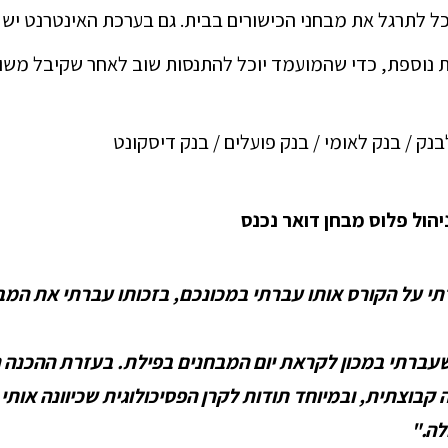
ל לתרגל את מבחני הכישורים בבית. גם בערכת האינטרנט יש 
 נוספת, כדי שהמועמד יוכל להתנסות שוב לאחר שקיבל משוב
בנק / בנק לאומי / בנק פועלים / בנק דיסקונט
יהול פלוס מבחן דואר נכנס
דתי על הקורס אותו עברתי במכונכם, בזכותו עברתי את המ
 שעברתי במכון לקראת יום המבחנים בפילת. בעזרת ההכנה 
קבוצתית, ובמיוחד תודות לקרן הפסיכולוגית שכיוונה אותי
לה."