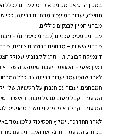
במכון הדס אנו מכינים את המועמדים לכלל המ
תחילה, יעבור המועמד מבחנים בכיתה, כפי שיע
מבחני המיון לבנקים כוללים:
מבחנים פסיכוטכניים (מבחני כישורים) – מבחנ
מבחני אישיות – מבחנים הכוללים ציורים, מבחנ
דינמיקה קבוצתית – תרגול קבוצתי שכולל הצגה
ראיון אישי – המועמד יעבור סימולציה של ראיו
לאחר שהמועמד יעבור בכיתה את כלל המבחנים
המבחנים, יעבור עם הנבחן על הטעויות שלו וי
המועמד יקבל משוב גם על מבחני האישיות שיופ
המועמד יקבל באופן פרטני משוב מהפסיכולוג 
לאחר ההדרכה, ימליץ הפסיכולוג למועמד באי
בכיתה, המועמד יתרגל את המבחנים עם פתרונ