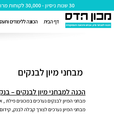
30 שנות ניסיון - 30,000 לקוחות מרוצים!
דף הבית
הכוונה ללימודים ותעס
מבחני מיון לבנקים
הכנה למבחני מיון לבנקים – בנק 
מבחני המיון לבנקים נערכים במכונים פילת , אדמיל
מבחני המיון נערכים לצורך קבלה לבנק, קידום 