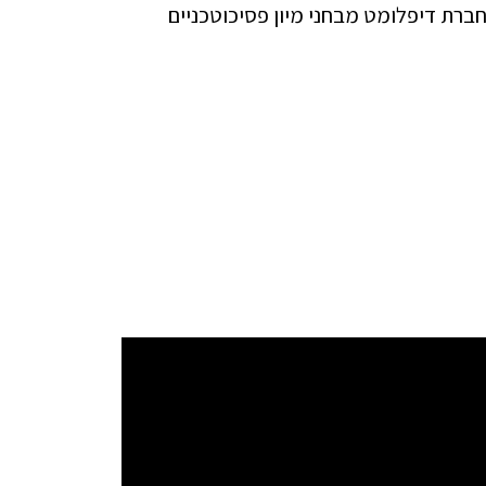
רת דיפלומט מבחני מיון פסיכוטכניים