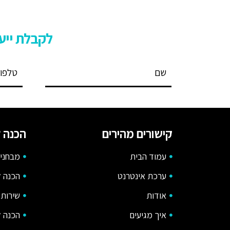
לקבלת ייעו
קישורים מהירים
הכנה ל
עמוד הבית
מבחני 
ערכת אינטרנט
הכנה ל
אודות
שירות 
איך מגיעים
הכנה ל