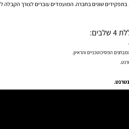
קידים שונים בחברה. המועמדים עוברים לצורך הקבלה לחב
בים:
בחנים הפסיכוטכניים והראיון.
רנט.
טרנט.