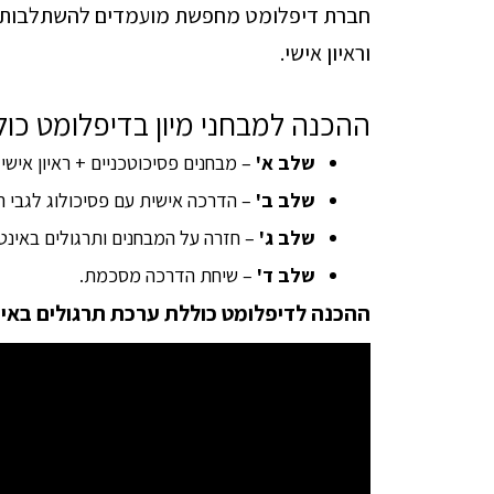
חברת דיפלומט מחפשת מועמדים להשתלבות בתפ
וראיון אישי.
ההכנה למבחני מיון בדיפלומט כוללת 4 של
שלב א'
– מבחנים פסיכוטכניים + ראיון אישי.
שלב ב'
– הדרכה אישית עם פסיכולוג לגבי המ
שלב ג'
– חזרה על המבחנים ותרגולים באינט
שלב ד'
– שיחת הדרכה מסכמת.
ההכנה לדיפלומט כוללת ערכת תרגולים באינ