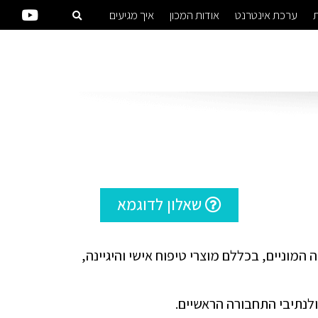
ת
ערכת אינטרנט
אודות המכון
איך מגיעים
שאלון לדוגמא
המוניים, בכללם מוצרי טיפוח אישי והיגיינה,
לנתיבי התחבורה הראשיים.