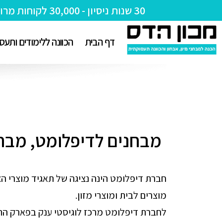
30 שנות ניסיון - 30,000 לקוחות מרוצים!
דף הבית
הכוונה ללימודים ותעס
מבחנים לדיפלומט, מבחנ
חברת דיפלומט הינה נציגה של תאגיד מוצרי הצר
מוצרים לבית ומוצרי מזון.
לחברת דיפלומט מרכז לוגיסטי ענק בפארק התע