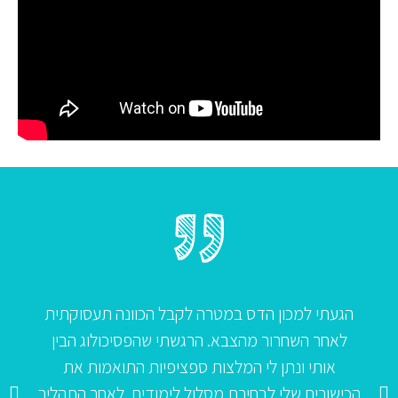
הגעתי למכון הדס במטרה לקבל הכוונה תעסוקתית
לאחר השחרור מהצבא. הרגשתי שהפסיכולוג הבין
אותי ונתן לי המלצות ספציפיות התואמות את
הכישורים שלי לבחירת מסלול לימודים. לאחר התהליך