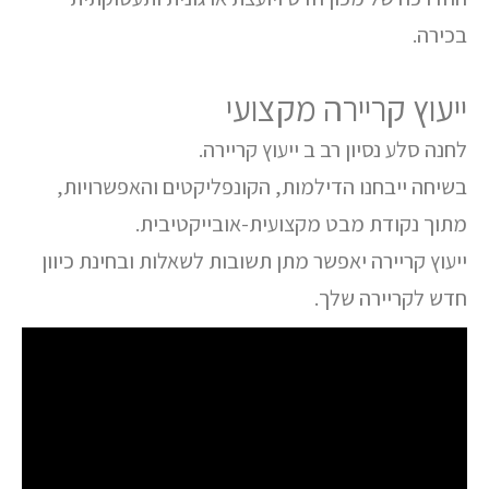
בכירה.
ייעוץ קריירה מקצועי
לחנה סלע נסיון רב ב ייעוץ קריירה.
בשיחה ייבחנו הדילמות, הקונפליקטים והאפשרויות,
מתוך נקודת מבט מקצועית-אובייקטיבית.
ייעוץ קריירה יאפשר מתן תשובות לשאלות ובחינת כיוון
חדש לקריירה שלך.