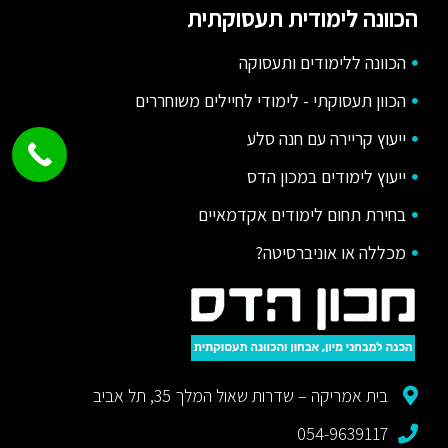
הכוונה לימודית תעסוקתית
הכוונה ללימודים ותעסוקה
הכוון תעסוקתי - לימודי לחיילים משוחררים
ייעוץ קריירה עם חנה סלע
ייעוץ לימודים במכון הדס
בחירת תחום לימודים אקדמאיים
מכללה או אוניברסיטה?
בית אמריקה – שדרות שאול המלך 35, תל אביב
054-9639117