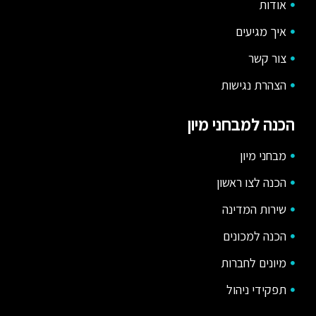
אודות
איך מגיעים
צור קשר
הצהרת נגישות
הכנה למבחני מיון
מבחני מיון
הכנה לצו ראשון
שירות המדינה
הכנה למכונים
מיונים לחברות
תפקידי ניהול