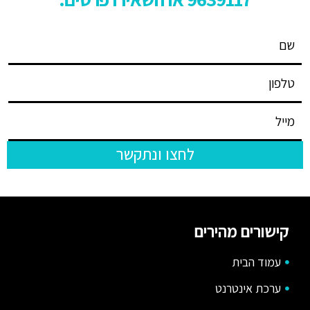
לחצו ונתקשר
קישורים מהירים
עמוד הבית
ערכת אינטרנט