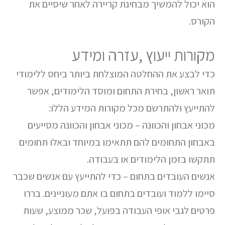
הוא יכול להמשיך מבחינת קריירה לאחר שיסיים את
הקורס.
מקורות ייעוץ ,עזרה ומידע
כדי לבצע את ההחלטה המוצלחת ביותר ביחס ללימודי
תואר ראשון, בחירת התחום ומוסד הלימודים, אפשר
להתייעץ ולהתרשם מכל מקורות המידע הללו:
מכוני אבחון והכוונה – מכוני אבחון והכוונה מסייעים
באבחון התחומים להם תתאימו במיוחד ובאלו תחומים
תתקשו בזמן הלימודים או בעבודה.
אנשים העובדים בתחום – כדי להתייעץ עם אנשים שכבר
סיימו ללמוד ועובדים בתחום בו אתם מעוניינים. בררו
פרטים לגבי אופי העבודה בפועל, שכר ממוצע, שעות