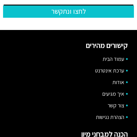
לחצו ונתקשר
קישורים מהירים
עמוד הבית
ערכת אינטרנט
אודות
איך מגיעים
צור קשר
הצהרת נגישות
הכנה למבחני מיון