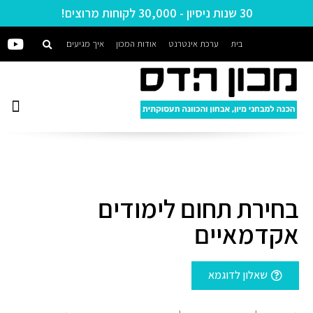
30 שנות ניסיון - 30,000 לקוחות מרוצים!
בית
ערכת אינטרנט
אודות המכון
איך מגיעים
בחירת תחום לימודים
אקדמאיים
שאלון לדוגמא