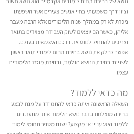
נושא של בחירת תחום לימודים אקדמיים הוא נושא חשוב
וציון דרך משמעותי בחיי אנשים צעירים אשר השפעתו
ניכרת לא רק במהלך שנות הלימודים אלא הרבה מעבר
אליהן, כאשר הם יוצאים לשוק העבודה מצוידים בתואר
וצריכים להתחיל לנווט את דרכם העצמאית בעולם.
אפשר לחלק את נושא בחירת תחום לימודי תואר ראשון
לשניים: בחירת הנושא הנלמד, ובחירת מוסד הלימודים
עצמו.
מה כדאי ללמוד?
השאלה הראשונה איתה כדאי להתמודד על מנת לבצע
בחירה מוצלחת בדבר נושא הלימוד אותו מתעתדים
ללמוד היא: עניין או מקצוע? ישנם מספר תחומי לימוד