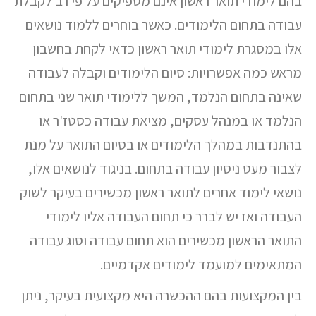
בהם לימודי תואר ראשון אינם מספיקים על פי רב לקבלת
עבודה בתחום הלימודים. כאשר בוחרים ללמוד נושאים
אלו במסגרת לימודי תואר ראשון כדאי לקחת בחשבון
מראש כמה אפשרויות: סיום הלימודים וקבלה לעבודה
שאינה בתחום הנלמד, המשך ללימודי תואר שני בתחום
הנלמד או במנהל עסקים, מציאת עבודה כסטז'ר או
בהתנדבות במהלך הלימודים או בסיום התואר על מנת
לצבור מעט ניסיון עבודה בתחום. בניגוד לנושאים אלו,
נושאי לימוד אחרים לתואר ראשון מכשירים בעיקר לשוק
העבודה ואז יש לברר כי תחום העבודה אליו לימודי
התואר הראשון מכשירים הוא תחום עבודה וסוג עבודה
המתאימים למועמד לימודים אקדמיים.
בין המקצועות בהם ההכשרה היא מקצועית בעיקר, ניתן