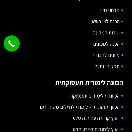
מבחני מיון
הכנה לצו ראשון
שירות המדינה
הכנה למכונים
מיונים לחברות
תפקידי ניהול
הכוונה לימודית תעסוקתית
הכוונה ללימודים ותעסוקה
הכוון תעסוקתי - לימודי לחיילים משוחררים
ייעוץ קריירה עם חנה סלע
ייעוץ לימודים במכון הדס