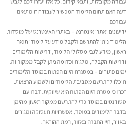
עבודה מקובלות, ותנאי קידום. כל אלו יעזרו לכם לגבש
דעה האם תחום הלימוד המכשיר לעבודה זו מתאים
עבורכם.
ידיעונים ואתרי אינטרנט – באתרי האינטרנט של מוסדות
הלימוד ניתן להתרשם ולקבל מידע על לימודי תואר
ראשון, מידע לגבי מסלולי הלימוד, דרישות הלימודים
ודרישות הקבלה, מלגות וכדומה ניתן לקבל ממקור זה.
ימים פתוחים – במסגרת היום הפתוח במוסד הלימודים
תוכלו להתרשם מסביבת הלימודים ולשמוע הרצאות.
זכרו כי מטרת היום הפתוח היא שיווקית. דברו עם
סטודנטים במוסד כדי להתרשם ממקור ראשון מהימן
בדבר הלימודים במוסד, אפשרויות תעסוקה ומגורים
באזור, חיי החברה באזור, רמת ההוראה.