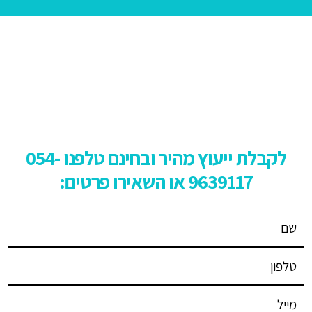
לקבלת ייעוץ מהיר ובחינם טלפנו
54-
0
9639117 או השאירו פרטים: