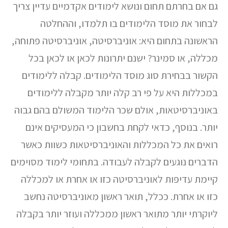
גם אם בחרתם תחום ונושא לימודים אקדמיים עדיין צריך
לבחור את מוסד הלימודים בו תלמדו, וההחלטה
הראשונה בתחום היא: אוניברסיטה, אוניברסיטה פתוחה,
מכללה, או סמינר? ישנם יתרונות לכאן או לכאן בכל
הקשור בבחירת סוג מוסד הלימודים. קבלה ללימודים
במכללות היא על פי רב קלה יותר מקבלה ללימודים
באוניברסיטאות, אולם שכר הלימוד המשולם בהם גבוה
יותר. בנוסף, כדאי לקחת בחשבון כי המעסיקים אינם
רואים את כל המכללות והאוניברסיטאות כשוות כאשר
הדברים נוגעים לקבלה לעבודה. בתחומי לימוד מסוימים
קיימת עדיפות לאוניברסיטה כזו או אחרת או למכללה
כזו או אחרת. ככלל, תואר ראשון מאוניברסיטה נחשב
ליוקרתי יותר מתואר ראשון ממכללה ועוזר יותר בקבלה