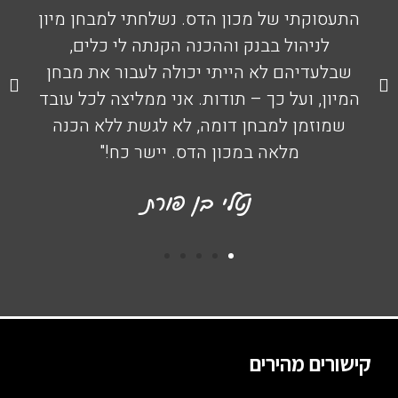
התעסוקתי של מכון הדס. נשלחתי למבחן מיון
לניהול בבנק וההכנה הקנתה לי כלים,
שבלעדיהם לא הייתי יכולה לעבור את מבחן
המיון, ועל כך – תודות. אני ממליצה לכל עובד
שמוזמן למבחן דומה, לא לגשת ללא הכנה
מלאה במכון הדס. יישר כח!"
נטלי בן פורת
קישורים מהירים