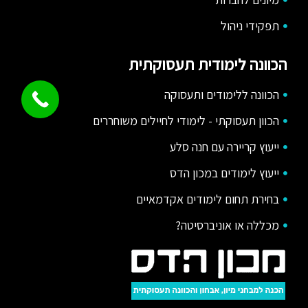
תפקידי ניהול
הכוונה לימודית תעסוקתית
הכוונה ללימודים ותעסוקה
הכוון תעסוקתי - לימודי לחיילים משוחררים
ייעוץ קריירה עם חנה סלע
ייעוץ לימודים במכון הדס
בחירת תחום לימודים אקדמאיים
מכללה או אוניברסיטה?