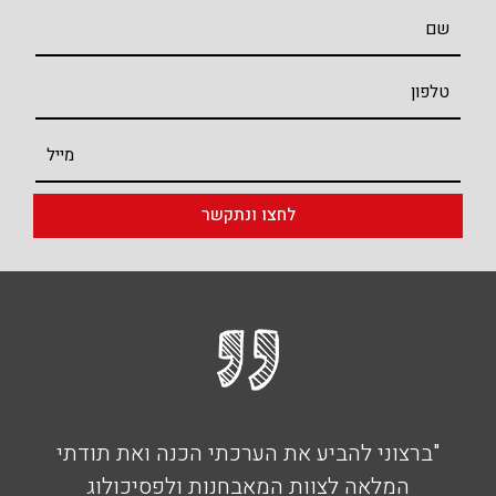
לחצו ונתקשר
"ברצוני להביע את הערכתי הכנה ואת תודתי
המלאה לצוות המאבחנות ולפסיכולוג