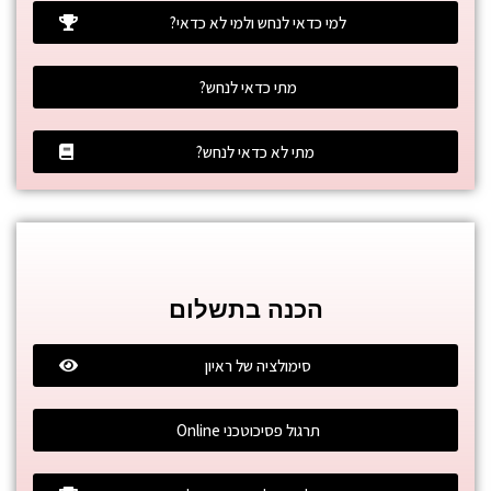
למי כדאי לנחש ולמי לא כדאי?
מתי כדאי לנחש?
מתי לא כדאי לנחש?
הכנה בתשלום
סימולציה של ראיון
תרגול פסיכוטכני Online