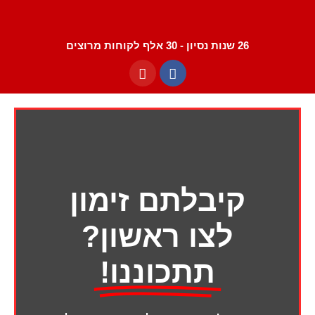
26 שנות נסיון - 30 אלף לקוחות מרוצים
קיבלתם זימון
לצו ראשון?
תתכוננו!