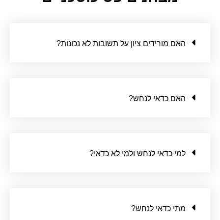
האם מורידים ציון על תשובות לא נכונות?
האם כדאי לנחש?
למי כדאי לנחש ולמי לא כדאי?
מתי כדאי לנחש?