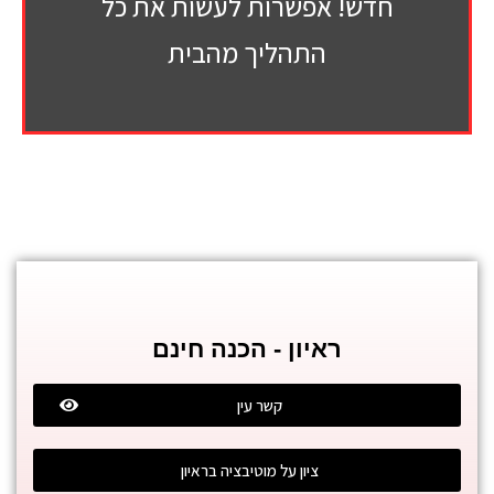
חדש! אפשרות לעשות את כל
התהליך מהבית
ראיון - הכנה חינם
קשר עין
ציון על מוטיבציה בראיון