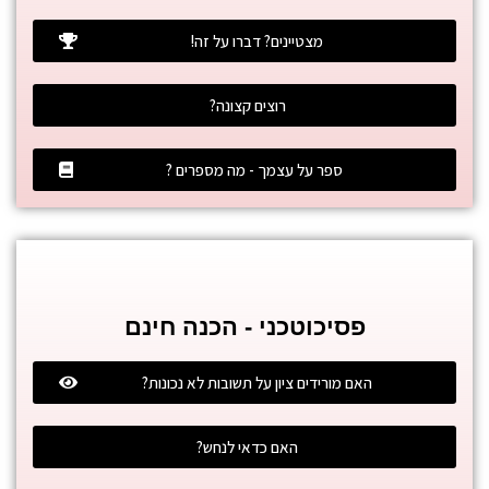
מצטיינים? דברו על זה!
רוצים קצונה?
ספר על עצמך - מה מספרים ?
פסיכוטכני - הכנה חינם
האם מורידים ציון על תשובות לא נכונות?
האם כדאי לנחש?