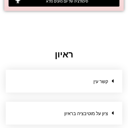
סימולציה של יום מיונים מלא
ראיון
קשר עין
ציון על מוטיבציה בראיון