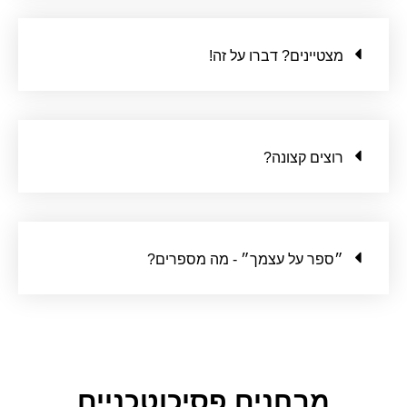
מצטיינים? דברו על זה!
רוצים קצונה?
״ספר על עצמך״ - מה מספרים?
מבחנים פסיכוטכניים