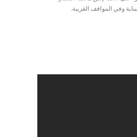
اية وفي المواقف القريبة.